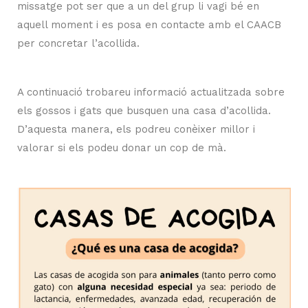
missatge pot ser que a un del grup li vagi bé en
aquell moment i es posa en contacte amb el CAACB
per concretar l’acollida.
A continuació trobareu informació actualitzada sobre
els gossos i gats que busquen una casa d’acollida.
D’aquesta manera, els podreu conèixer millor i
valorar si els podeu donar un cop de mà.