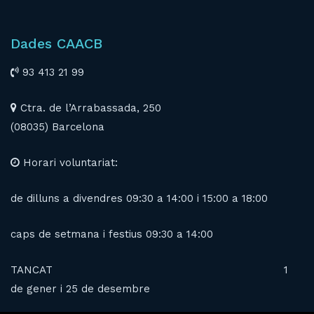
Dades CAACB
93 413 21 99
Ctra. de l’Arrabassada, 250
(08035) Barcelona
Horari voluntariat:
de dilluns a divendres 09:30 a 14:00 i 15:00 a 18:00
caps de setmana i festius 09:30 a 14:00
TANCAT 1
de gener i 25 de desembre