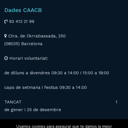
Dades CAACB
93 413 21 99
Ctra. de l’Arrabassada, 250
(08035) Barcelona
Horari voluntariat:
de dilluns a divendres 09:30 a 14:00 i 15:00 a 18:00
caps de setmana i festius 09:30 a 14:00
TANCAT 1
de gener i 25 de desembre
Usamos cookies para asegurar que te damos la mejor